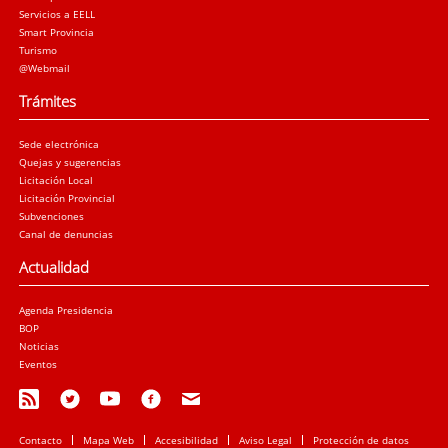
Servicios a EELL
Smart Provincia
Turismo
@Webmail
Trámites
Sede electrónica
Quejas y sugerencias
Licitación Local
Licitación Provincial
Subvenciones
Canal de denuncias
Actualidad
Agenda Presidencia
BOP
Noticias
Eventos
Contacto
Mapa Web
Accesibilidad
Aviso Legal
Protección de datos