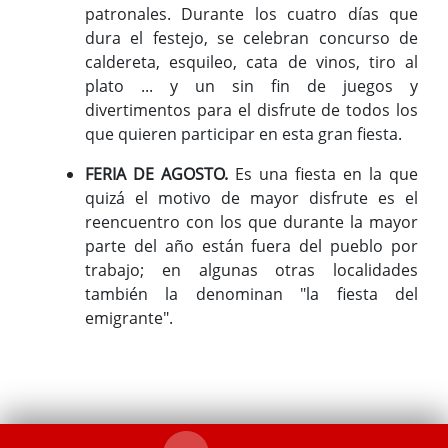
patronales. Durante los cuatro días que
dura el festejo, se celebran concurso de
caldereta, esquileo, cata de vinos, tiro al
plato ... y un sin fin de juegos y
divertimentos para el disfrute de todos los
que quieren participar en esta gran fiesta.
FERIA DE AGOSTO.
Es una fiesta en la que
quizá el motivo de mayor disfrute es el
reencuentro con los que durante la mayor
parte del año están fuera del pueblo por
trabajo; en algunas otras localidades
también la denominan "la fiesta del
emigrante".