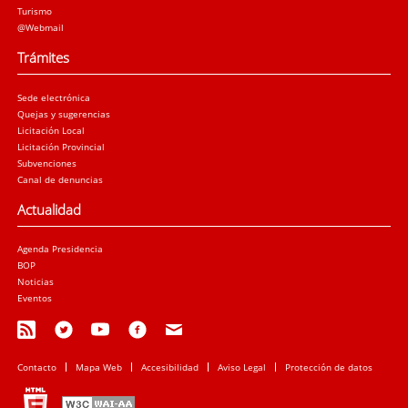
Turismo
@Webmail
Trámites
Sede electrónica
Quejas y sugerencias
Licitación Local
Licitación Provincial
Subvenciones
Canal de denuncias
Actualidad
Agenda Presidencia
BOP
Noticias
Eventos
Contacto
Mapa Web
Accesibilidad
Aviso Legal
Protección de datos