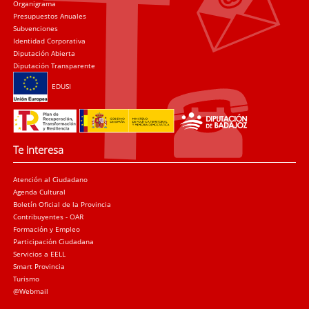
Organigrama
Presupuestos Anuales
Subvenciones
Identidad Corporativa
Diputación Abierta
Diputación Transparente
EDUSI
Te interesa
Atención al Ciudadano
Agenda Cultural
Boletín Oficial de la Provincia
Contribuyentes - OAR
Formación y Empleo
Participación Ciudadana
Servicios a EELL
Smart Provincia
Turismo
@Webmail