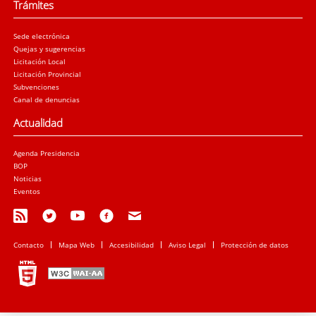
Trámites
Sede electrónica
Quejas y sugerencias
Licitación Local
Licitación Provincial
Subvenciones
Canal de denuncias
Actualidad
Agenda Presidencia
BOP
Noticias
Eventos
Contacto
Mapa Web
Accesibilidad
Aviso Legal
Protección de datos