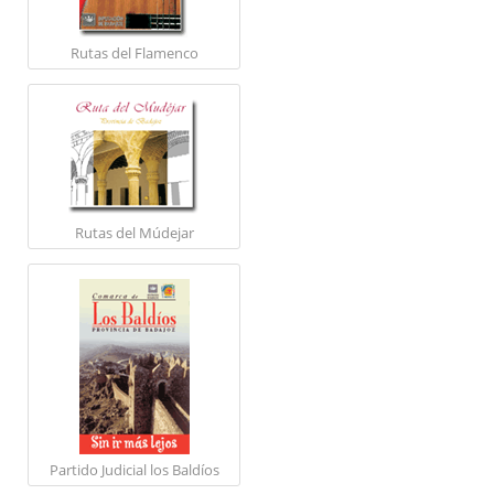
Rutas del Flamenco
Rutas del Múdejar
Partido Judicial los Baldíos