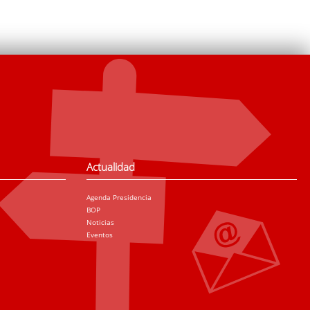
Actualidad
Agenda Presidencia
BOP
Noticias
Eventos