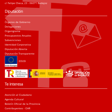
c/ Felipe Checa, 23 - 06071 Badajoz
Diputación
Órganos de Gobierno
Delegaciones
Organigrama
Presupuestos Anuales
Subvenciones
Identidad Corporativa
Diputación Abierta
Diputación Transparente
EDUSI
Te interesa
Atención al Ciudadano
Agenda Cultural
Boletín Oficial de la Provincia
Contribuyentes - OAR