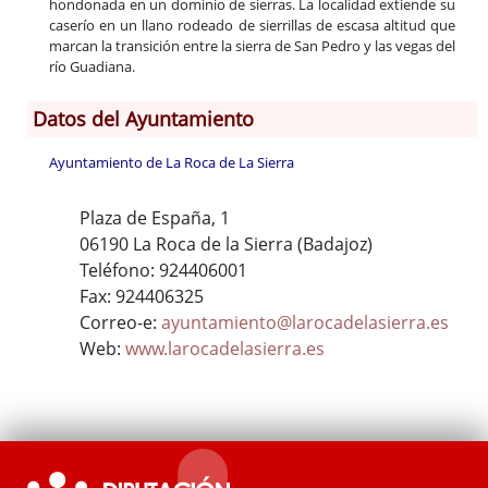
hondonada en un dominio de sierras. La localidad extiende su
caserío en un llano rodeado de sierrillas de escasa altitud que
marcan la transición entre la sierra de San Pedro y las vegas del
río Guadiana.
Datos del Ayuntamiento
Ayuntamiento de La Roca de La Sierra
Plaza de España, 1
06190 La Roca de la Sierra (Badajoz)
Teléfono: 924406001
Fax: 924406325
Correo-e:
ayuntamiento@larocadelasierra.es
Web:
www.larocadelasierra.es