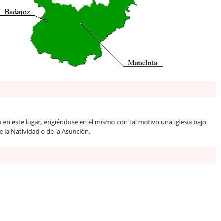
 en este lugar, erigiéndose en el mismo con tal motivo una iglesia bajo
 la Natividad o de la Asunción.