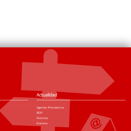
Actualidad
Agenda Presidencia
BOP
Noticias
Eventos