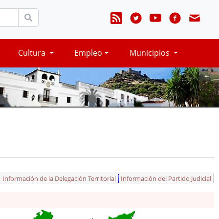
Cultura
Empleo
Municipios
Información de la Delegación Territorial
Información del Partido Judicial