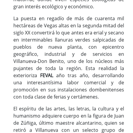
gran interés ecológico y económico.
La puesta en regadío de más de cuarenta mil
hectáreas de Vegas altas en la segunda mitad del
siglo XX convertirá lo que antes era erial y secano
en interminables llanuras verdes salpicadas de
pueblos de nueva planta, con epicentro
geográfico, industrial y de servicios en
Villanueva-Don Benito, uno de los núcleos más
pujantes de toda la región. Esta realidad la
exterioriza
FEVAL
año tras año, desarrollando
una interesantísima labor comercial y de
promoción en sus instalaciones dombenitenses
con toda clase de ferias y certámenes.
El espíritu de las artes, las letras, la cultura y el
humanismo adquiere cuerpo en la figura de Juan
de Zúñiga, último maestre alcantarino, quien se
retiró a Villanueva con un selecto grupo de