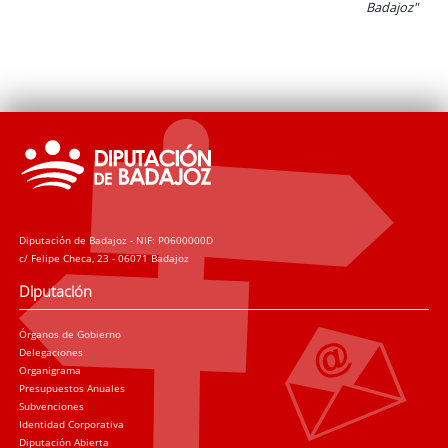
Badajoz"
Diputación de Badajoz - NIF: P0600000D
c/ Felipe Checa, 23 - 06071 Badajoz
Diputación
Órganos de Gobierno
Delegaciones
Organigrama
Presupuestos Anuales
Subvenciones
Identidad Corporativa
Diputación Abierta