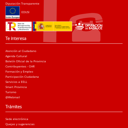
Diputación Transparente
EDUSI
Te interesa
Atención al Ciudadano
Agenda Cultural
Boletín Oficial de la Provincia
Contribuyentes - OAR
Formación y Empleo
Participación Ciudadana
Servicios a EELL
Smart Provincia
Turismo
@Webmail
Trámites
Sede electrónica
Quejas y sugerencias