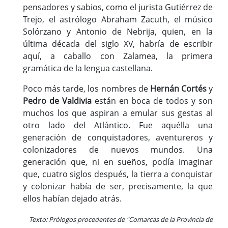
pensadores y sabios, como el jurista Gutiérrez de
Trejo, el astrólogo Abraham Zacuth, el músico
Solórzano y Antonio de Nebrija, quien, en la
última década del siglo XV, habría de escribir
aquí, a caballo con Zalamea, la primera
gramática de la lengua castellana.
Poco más tarde, los nombres de
Hernán Cortés
y
Pedro de Valdivia
están en boca de todos y son
muchos los que aspiran a emular sus gestas al
otro lado del Atlántico. Fue aquélla una
generación de conquistadores, aventureros y
colonizadores de nuevos mundos. Una
generación que, ni en sueños, podía imaginar
que, cuatro siglos después, la tierra a conquistar
y colonizar había de ser, precisamente, la que
ellos habían dejado atrás.
Texto: Prólogos procedentes de "Comarcas de la Provincia de