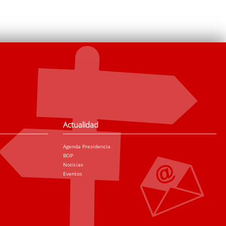
Actualidad
Agenda Presidencia
BOP
Noticias
Eventos