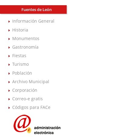
Fuentes de León
Información General
Historia
Monumentos
Gastronomía
Fiestas
Turismo
Población
Archivo Municipal
Corporación
Correo-e gratis
Códigos para FACe