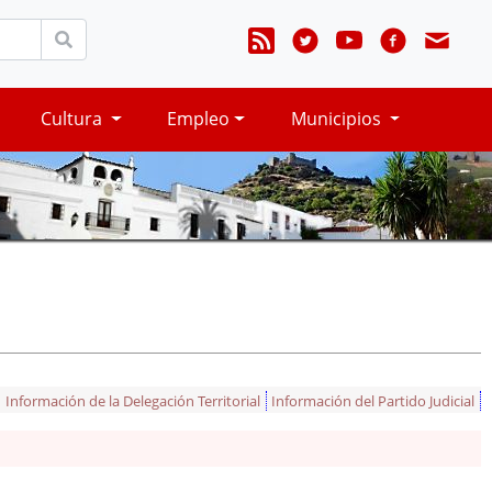
Cultura
Empleo
Municipios
Información de la Delegación Territorial
Información del Partido Judicial