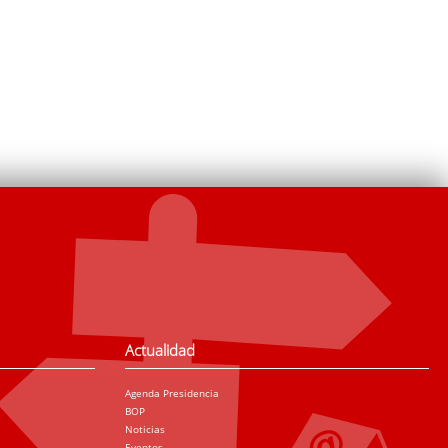
Actualidad
Agenda Presidencia
BOP
Noticias
Eventos