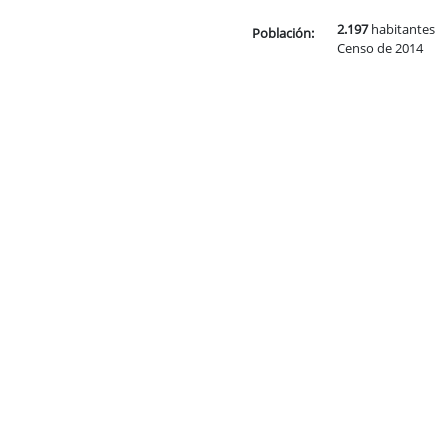
2.197
habitantes
Población:
Censo de 2014