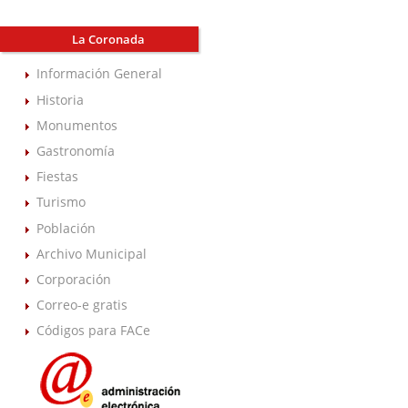
La Coronada
Información General
Historia
Monumentos
Gastronomía
Fiestas
Turismo
Población
Archivo Municipal
Corporación
Correo-e gratis
Códigos para FACe