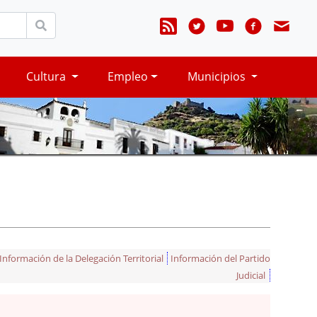
Cultura
Empleo
Municipios
Información de la Delegación Territorial
Información del Partido
Judicial