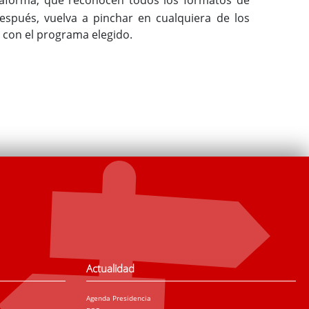
Después, vuelva a pinchar en cualquiera de los
 con el programa elegido.
Actualidad
Agenda Presidencia