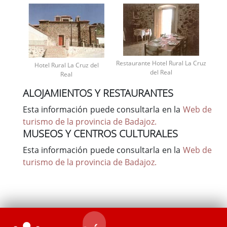
Restaurante Hotel Rural La Cruz
Hotel Rural La Cruz del
del Real
Real
ALOJAMIENTOS Y RESTAURANTES
Esta información puede consultarla en la
Web de
turismo de la provincia de Badajoz.
MUSEOS Y CENTROS CULTURALES
Esta información puede consultarla en la
Web de
turismo de la provincia de Badajoz.