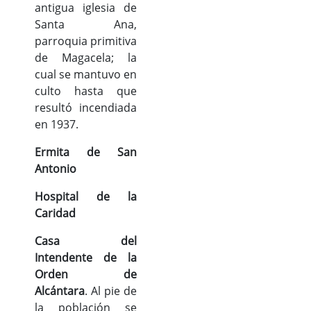
antigua iglesia de
Santa Ana,
parroquia primitiva
de Magacela; la
cual se mantuvo en
culto hasta que
resultó incendiada
en 1937.
Ermita de San
Antonio
Hospital de la
Caridad
Casa del
Intendente de la
Orden de
Alcántara
. Al pie de
la población se