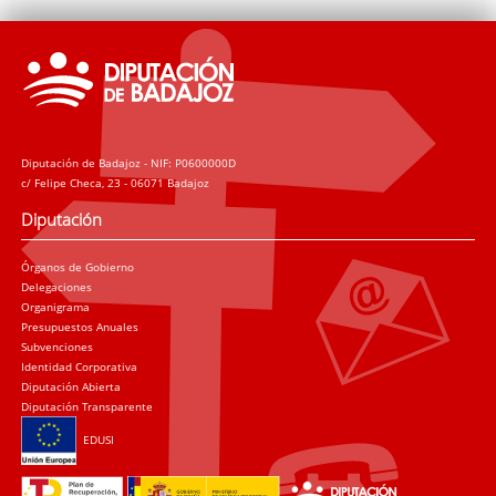
Diputación de Badajoz - NIF: P0600000D
c/ Felipe Checa, 23 - 06071 Badajoz
Diputación
Órganos de Gobierno
Delegaciones
Organigrama
Presupuestos Anuales
Subvenciones
Identidad Corporativa
Diputación Abierta
Diputación Transparente
EDUSI