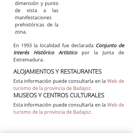
dimensión y punto
de vista a las
manifestaciones
prehistóricas de la
zona.
En 1993 la localidad fue declarada
Conjunto de
Interés Histórico Artístico
por la Junta de
Extremadura.
ALOJAMIENTOS Y RESTAURANTES
Esta información puede consultarla en la
Web de
turismo de la provincia de Badajoz.
MUSEOS Y CENTROS CULTURALES
Esta información puede consultarla en la
Web de
turismo de la provincia de Badajoz.