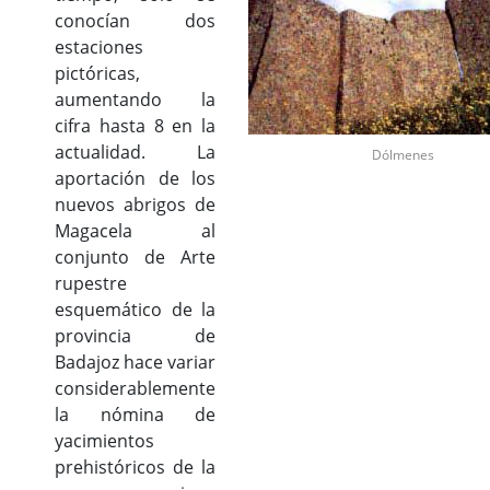
conocían dos
estaciones
pictóricas,
aumentando la
cifra hasta 8 en la
actualidad. La
Dólmenes
aportación de los
nuevos abrigos de
Magacela al
conjunto de Arte
rupestre
esquemático de la
provincia de
Badajoz hace variar
considerablemente
la nómina de
yacimientos
prehistóricos de la