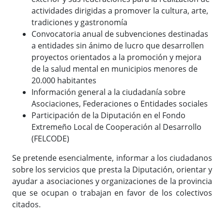
actividades dirigidas a promover la cultura, arte,
tradiciones y gastronomía
Convocatoria anual de subvenciones destinadas
a entidades sin ánimo de lucro que desarrollen
proyectos orientados a la promoción y mejora
de la salud mental en municipios menores de
20.000 habitantes
Información general a la ciudadanía sobre
Asociaciones, Federaciones o Entidades sociales
Participación de la Diputación en el Fondo
Extremeño Local de Cooperación al Desarrollo
(FELCODE)
Se pretende esencialmente, informar a los ciudadanos
sobre los servicios que presta la Diputación, orientar y
ayudar a asociaciones y organizaciones de la provincia
que se ocupan o trabajan en favor de los colectivos
citados.