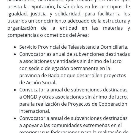
presta la Diputación, basándolos en los principios de
igualdad, justicia y solidaridad, para facilitar a los
usuarios un conocimiento adecuado de la estructura y
Trámites
organización de la entidad en las materias y
competencias o cometidos del Área:
Servicio Provincial de Teleasistencia Domiciliaria.
Convocatorias anual de subvenciones destinadas
a asociaciones y entidades sin ánimo de lucro
con sede o delegación permanente en la
provincia de Badajoz que desarrollen proyectos
de Acción Social
.
Convocatoria anual de subvenciones destinadas
a ONGD y otras asociaciones sin ánimo de lucro,
para la realización de Proyectos de Cooperación
Internacional.
Convocatoria anual de subvenciones destinadas
a apoyar a las comunidades extremeñas en el
exterior y sus federaciones para la realización de