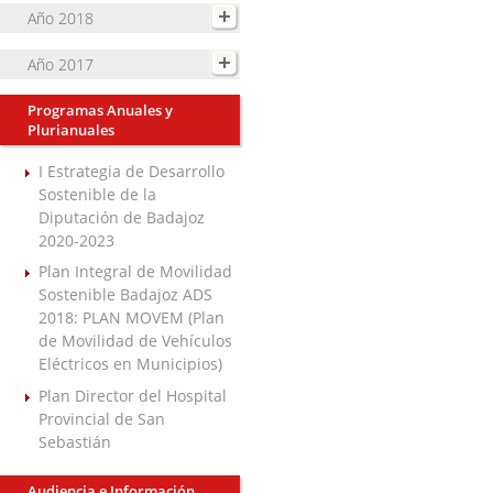
Año 2018
Año 2017
Programas Anuales y
Plurianuales
I Estrategia de Desarrollo
Sostenible de la
Diputación de Badajoz
2020-2023
Plan Integral de Movilidad
Sostenible Badajoz ADS
2018: PLAN MOVEM (Plan
de Movilidad de Vehículos
Eléctricos en Municipios)
Plan Director del Hospital
Provincial de San
Sebastián
Audiencia e Información