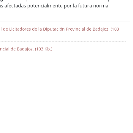
vas afectadas potencialmente por la futura norma.
 de Licitadores de la Diputación Provincial de Badajoz. (103
ncial de Badajoz. (103 Kb.)