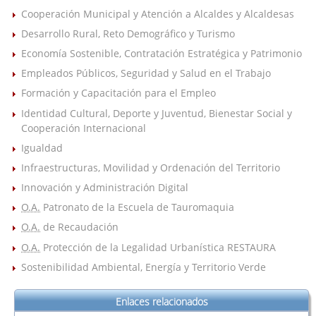
Cooperación Municipal y Atención a Alcaldes y Alcaldesas
Desarrollo Rural, Reto Demográfico y Turismo
Economía Sostenible, Contratación Estratégica y Patrimonio
Empleados Públicos, Seguridad y Salud en el Trabajo
Formación y Capacitación para el Empleo
Identidad Cultural, Deporte y Juventud, Bienestar Social y
Cooperación Internacional
Igualdad
Infraestructuras, Movilidad y Ordenación del Territorio
Innovación y Administración Digital
O.A.
Patronato de la Escuela de Tauromaquia
O.A.
de Recaudación
O.A.
Protección de la Legalidad Urbanística RESTAURA
Sostenibilidad Ambiental, Energía y Territorio Verde
Enlaces relacionados