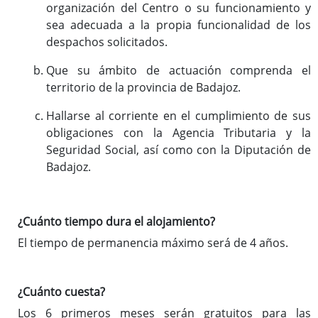
organización del Centro o su funcionamiento y
sea adecuada a la propia funcionalidad de los
despachos solicitados.
Que su ámbito de actuación comprenda el
territorio de la provincia de Badajoz.
Hallarse al corriente en el cumplimiento de sus
obligaciones con la Agencia Tributaria y la
Seguridad Social, así como con la Diputación de
Badajoz.
¿Cuánto tiempo dura el alojamiento?
El tiempo de permanencia máximo será de 4 años.
¿Cuánto cuesta?
Los 6 primeros meses serán gratuitos para las