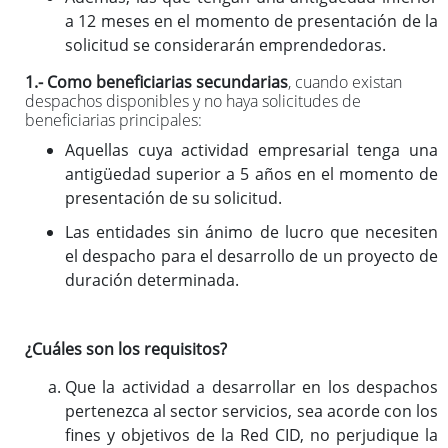
a 12 meses en el momento de presentación de la
solicitud se considerarán emprendedoras.
1.- Como beneficiarias secundarias
, cuando existan
despachos disponibles y no haya solicitudes de
beneficiarias principales:
Aquellas cuya actividad empresarial tenga una
antigüedad superior a 5 años en el momento de
presentación de su solicitud.
Las entidades sin ánimo de lucro que necesiten
el despacho para el desarrollo de un proyecto de
duración determinada.
¿Cuáles son los requisitos?
Que la actividad a desarrollar en los despachos
pertenezca al sector servicios, sea acorde con los
fines y objetivos de la Red CID, no perjudique la