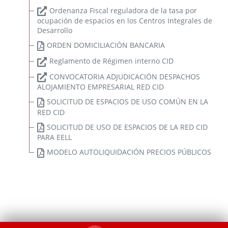
Ordenanza Fiscal reguladora de la tasa por
ocupación de espacios en los Centros Integrales de
Desarrollo
ORDEN DOMICILIACIÓN BANCARIA
Reglamento de Régimen interno CID
CONVOCATORIA ADJUDICACIÓN DESPACHOS
ALOJAMIENTO EMPRESARIAL RED CID
SOLICITUD DE ESPACIOS DE USO COMÚN EN LA
RED CID
SOLICITUD DE USO DE ESPACIOS DE LA RED CID
PARA EELL
MODELO AUTOLIQUIDACIÓN PRECIOS PÚBLICOS