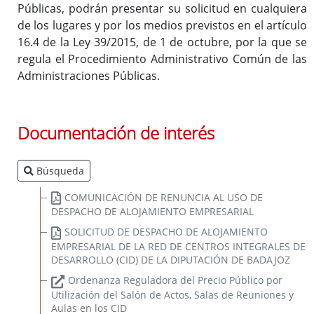
Públicas, podrán presentar su solicitud en cualquiera
de los lugares y por los medios previstos en el artículo
16.4 de la Ley 39/2015, de 1 de octubre, por la que se
regula el Procedimiento Administrativo Común de las
Administraciones Públicas.
Documentación de interés
Búsqueda
COMUNICACIÓN DE RENUNCIA AL USO DE
DESPACHO DE ALOJAMIENTO EMPRESARIAL
SOLICITUD DE DESPACHO DE ALOJAMIENTO
EMPRESARIAL DE LA RED DE CENTROS INTEGRALES DE
DESARROLLO (CID) DE LA DIPUTACIÓN DE BADAJOZ
Ordenanza Reguladora del Precio Público por
Utilización del Salón de Actos, Salas de Reuniones y
Aulas en los CID