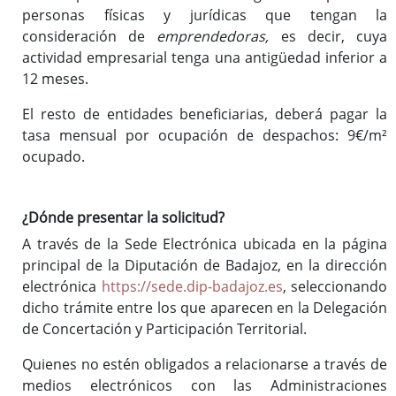
personas físicas y jurídicas que tengan la
consideración de
emprendedor
a
s,
es decir, cuya
actividad empresarial tenga una antigüedad inferior a
12 meses.
El resto de entidades beneficiarias, deberá pagar la
tasa mensual por ocupación de despachos: 9€/m²
ocupado.
¿Dónde presentar la solicitud?
A través de la Sede Electrónica ubicada en la página
principal de la Diputación de Badajoz, en la dirección
electrónica
https://sede.dip-badajoz.es
, seleccionando
dicho trámite entre los que aparecen en la Delegación
de Concertación y Participación Territorial.
Quienes no estén obligados a relacionarse a través de
medios electrónicos con las Administraciones