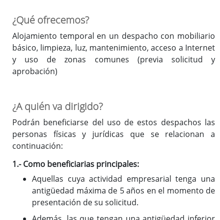
¿Qué ofrecemos?
Alojamiento temporal en un despacho con mobiliario
básico, limpieza, luz, mantenimiento, acceso a Internet
y uso de zonas comunes (previa solicitud y
aprobación)
¿A quién va dirigido?
Podrán beneficiarse del uso de estos despachos las
personas físicas y jurídicas que se relacionan a
continuación:
1.- Como beneficiarias principales:
Aquellas cuya actividad empresarial tenga una
antigüedad máxima de 5 años en el momento de
presentación de su solicitud.
Además, las que tengan una antigüedad inferior