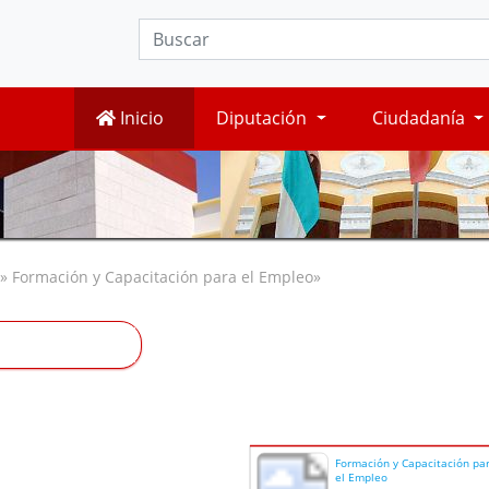
Inicio
Diputación
Ciudadanía
» Formación y Capacitación para el Empleo»
Formación y Capacitación pa
el Empleo