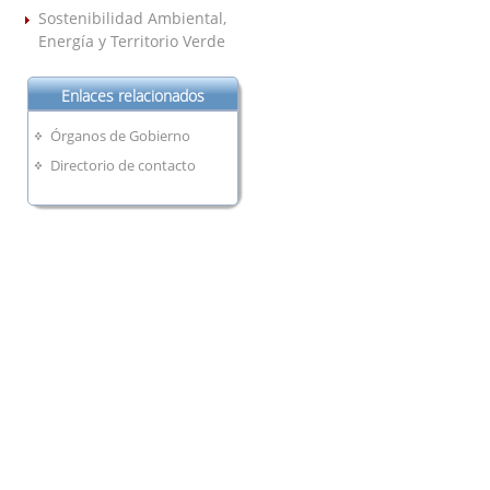
Sostenibilidad Ambiental,
Energía y Territorio Verde
Enlaces relacionados
Órganos de Gobierno
Directorio de contacto