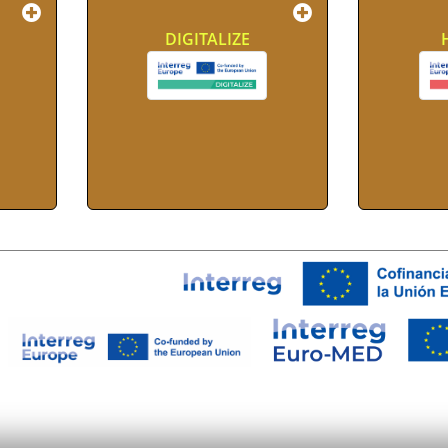
DIGITALIZE