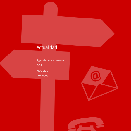
Actualidad
Agenda Presidencia
BOP
Noticias
Eventos