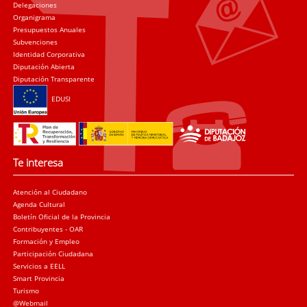
Delegaciones
Organigrama
Presupuestos Anuales
Subvenciones
Identidad Corporativa
Diputación Abierta
Diputación Transparente
EDUSI
Te interesa
Atención al Ciudadano
Agenda Cultural
Boletín Oficial de la Provincia
Contribuyentes - OAR
Formación y Empleo
Participación Ciudadana
Servicios a EELL
Smart Provincia
Turismo
@Webmail