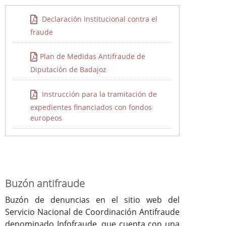
Declaración Institucional contra el
fraude
Plan de Medidas Antifraude de
Diputación de Badajoz
Instrucción para la tramitación de
expedientes financiados con fondos
europeos
Buzón antifraude
Buzón de denuncias en el sitio web del
Servicio Nacional de Coordinación Antifraude
denominado Infofraude, que cuenta con una