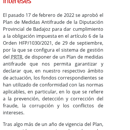
intereses
Proyectos Europeos
El pasado 17 de febrero de 2022 se aprobó el
Plan de Medidas Antifraude de la Diputación
Provincial de Badajoz para dar cumplimiento
a la obligación impuesta en el artículo 6 de la
Orden HFP/1030/2021, de 29 de septiembre,
por la que se configura el sistema de gestión
del
PRTR
, de disponer de un Plan de medidas
antifraude que nos permita garantizar y
declarar que, en nuestro respectivo ámbito
de actuación, los fondos correspondientes se
han utilizado de conformidad con las normas
aplicables, en particular, en lo que se refiere
a la prevención, detección y corrección del
fraude, la corrupción y los conflictos de
intereses.
Tras algo más de un año de vigencia del Plan,