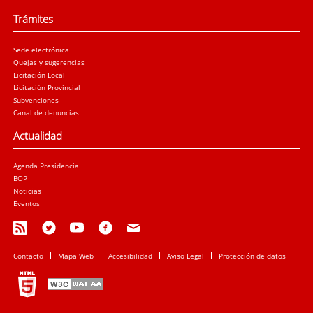
Trámites
Sede electrónica
Quejas y sugerencias
Licitación Local
Licitación Provincial
Subvenciones
Canal de denuncias
Actualidad
Agenda Presidencia
BOP
Noticias
Eventos
Contacto
Mapa Web
Accesibilidad
Aviso Legal
Protección de datos