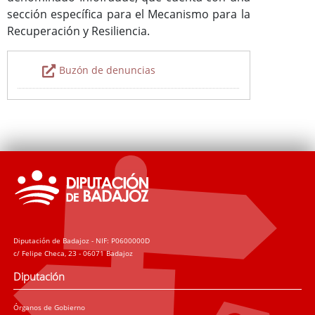
sección específica para el Mecanismo para la
Recuperación y Resiliencia.
Buzón de denuncias
Diputación de Badajoz - NIF: P0600000D
c/ Felipe Checa, 23 - 06071 Badajoz
Diputación
Órganos de Gobierno