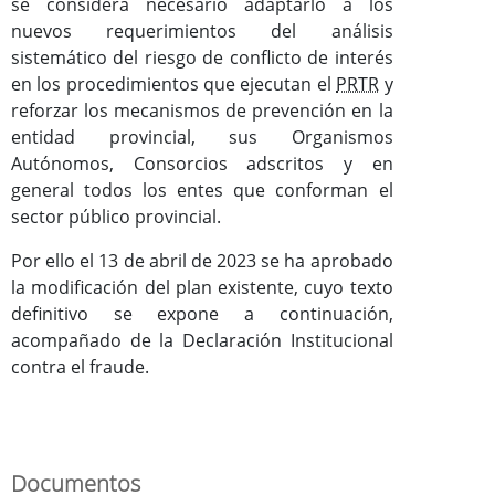
se considera necesario adaptarlo a los
nuevos requerimientos del análisis
sistemático del riesgo de conflicto de interés
en los procedimientos que ejecutan el
PRTR
y
reforzar los mecanismos de prevención en la
entidad provincial, sus Organismos
Autónomos, Consorcios adscritos y en
general todos los entes que conforman el
sector público provincial.
Por ello el 13 de abril de 2023 se ha aprobado
la modificación del plan existente, cuyo texto
definitivo se expone a continuación,
acompañado de la Declaración Institucional
contra el fraude.
Documentos