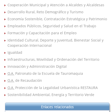
Cooperación Municipal y Atención a Alcaldes y Alcaldesas
Desarrollo Rural, Reto Demográfico y Turismo
Economía Sostenible, Contratación Estratégica y Patrimonio
Empleados Públicos, Seguridad y Salud en el Trabajo
Formación y Capacitación para el Empleo
Identidad Cultural, Deporte y Juventud, Bienestar Social y
Cooperación Internacional
Igualdad
Infraestructuras, Movilidad y Ordenación del Territorio
Innovación y Administración Digital
O.A.
Patronato de la Escuela de Tauromaquia
O.A.
de Recaudación
O.A.
Protección de la Legalidad Urbanística RESTAURA
Sostenibilidad Ambiental, Energía y Territorio Verde
Enlaces relacionados