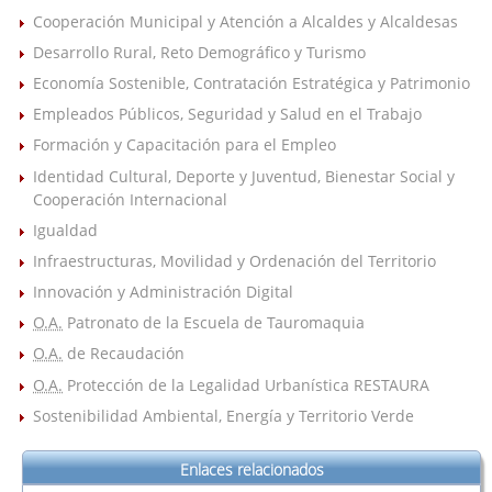
Cooperación Municipal y Atención a Alcaldes y Alcaldesas
Desarrollo Rural, Reto Demográfico y Turismo
Economía Sostenible, Contratación Estratégica y Patrimonio
Empleados Públicos, Seguridad y Salud en el Trabajo
Formación y Capacitación para el Empleo
Identidad Cultural, Deporte y Juventud, Bienestar Social y
Cooperación Internacional
Igualdad
Infraestructuras, Movilidad y Ordenación del Territorio
Innovación y Administración Digital
O.A.
Patronato de la Escuela de Tauromaquia
O.A.
de Recaudación
O.A.
Protección de la Legalidad Urbanística RESTAURA
Sostenibilidad Ambiental, Energía y Territorio Verde
Enlaces relacionados