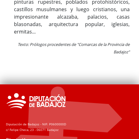
pinturas rupestres, poblados protohistóricos,
castillos musulmanes y luego cristianos, una
impresionante alcazaba, palacios, casas
blasonadas, arquitectura popular, iglesias,
ermitas...
Texto: Prólogos procedentes de "Comarcas de la Provincia de
Badajoz"
Diputación de Badajoz - NIF: P0600000D
c/ Felipe Checa, 23 - 06071 Badajoz