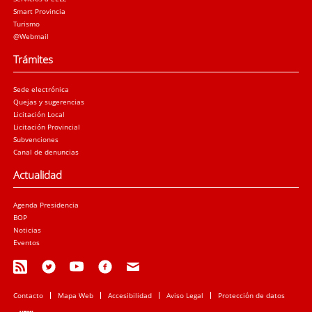
Smart Provincia
Turismo
@Webmail
Trámites
Sede electrónica
Quejas y sugerencias
Licitación Local
Licitación Provincial
Subvenciones
Canal de denuncias
Actualidad
Agenda Presidencia
BOP
Noticias
Eventos
Contacto
Mapa Web
Accesibilidad
Aviso Legal
Protección de datos