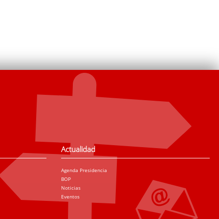
Actualidad
Agenda Presidencia
BOP
Noticias
Eventos