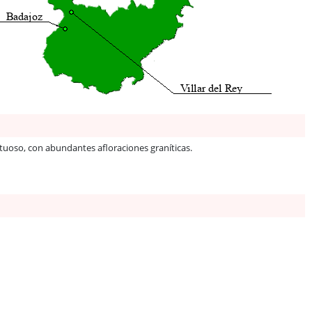
tuoso, con abundantes afloraciones graníticas.