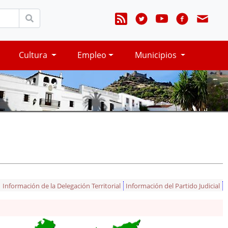
Cultura
Empleo
Municipios
Información de la Delegación Territorial
Información del Partido Judicial