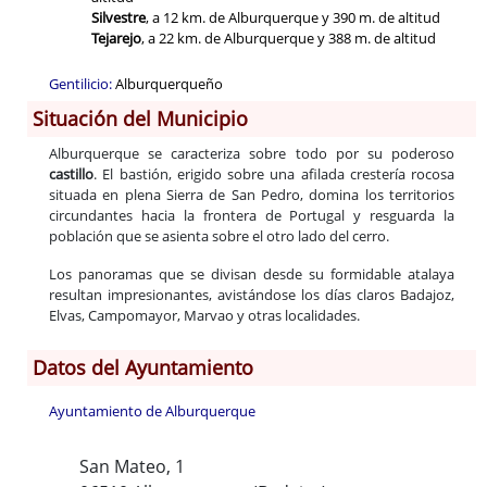
Silvestre
, a 12 km. de Alburquerque y 390 m. de altitud
Tejarejo
, a 22 km. de Alburquerque y 388 m. de altitud
Gentilicio:
Alburquerqueño
Situación del Municipio
Alburquerque se caracteriza sobre todo por su poderoso
castillo
. El bastión, erigido sobre una afilada crestería rocosa
situada en plena Sierra de San Pedro, domina los territorios
circundantes hacia la frontera de Portugal y resguarda la
población que se asienta sobre el otro lado del cerro.
Los panoramas que se divisan desde su formidable atalaya
resultan impresionantes, avistándose los días claros Badajoz,
Elvas, Campomayor, Marvao y otras localidades.
Datos del Ayuntamiento
Ayuntamiento de Alburquerque
San Mateo, 1