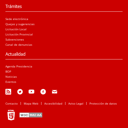
Trámites
Sede electrónica
Quejas y sugerencias
Licitación Local
Licitación Provincial
Subvenciones
Canal de denuncias
Actualidad
Agenda Presidencia
BOP
Noticias
Eventos
Contacto
Mapa Web
Accesibilidad
Aviso Legal
Protección de datos