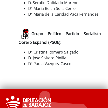
D. Serafin Dolblado Moreno
Dª Maria Belen Solis Cerro
Dª Maria de la Caridad Vaca Fernandez
Grupo Político Partido Socialista
Obrero Español (PSOE):
Dª Cristina Romero Salgado
D. Jose Soltero Pinilla
Dª Paula Vazquez Casco