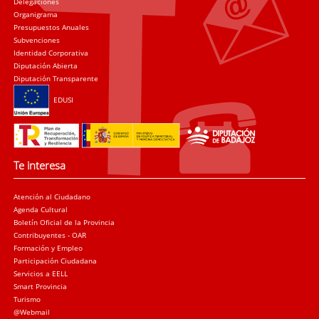
Delegaciones
Organigrama
Presupuestos Anuales
Subvenciones
Identidad Corporativa
Diputación Abierta
Diputación Transparente
EDUSI
Te interesa
Atención al Ciudadano
Agenda Cultural
Boletín Oficial de la Provincia
Contribuyentes - OAR
Formación y Empleo
Participación Ciudadana
Servicios a EELL
Smart Provincia
Turismo
@Webmail