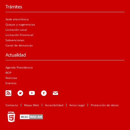
Trámites
Sede electrónica
Quejas y sugerencias
Licitación Local
Licitación Provincial
Subvenciones
Canal de denuncias
Actualidad
Agenda Presidencia
BOP
Noticias
Eventos
Contacto
Mapa Web
Accesibilidad
Aviso Legal
Protección de datos