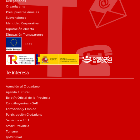
Delegaciones
Organigrama
Presupuestos Anuales
Subvenciones
Identidad Corporativa
Diputación Abierta
Diputación Transparente
EDUSI
Te interesa
Atención al Ciudadano
Agenda Cultural
Boletín Oficial de la Provincia
Contribuyentes - OAR
Formación y Empleo
Participación Ciudadana
Servicios a EELL
Smart Provincia
Turismo
@Webmail