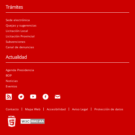
Trámites
Sede electrónica
Quejas y sugerencias
Licitación Local
Licitación Provincial
Subvenciones
Canal de denuncias
Actualidad
Agenda Presidencia
BOP
Noticias
Eventos
Contacto
Mapa Web
Accesibilidad
Aviso Legal
Protección de datos