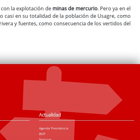
con la explotación de
minas de mercurio
. Pero ya en el
no casi en su totalidad de la población de Usagre, como
ivera y fuentes, como consecuencia de los vertidos del
Actualidad
Agenda Presidencia
BOP
Noticias