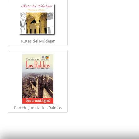
Rutas del Múdejar
Partido Judicial los Baldíos