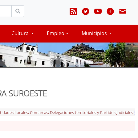
Cultura
Empleo
Municipios
ERRA SUROESTE
tidades Locales, Comarcas, Delegaciones territoriales y Partidos Judiciales