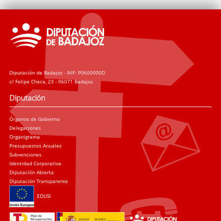
Diputación de Badajoz - NIF: P0600000D
c/ Felipe Checa, 23 - 06071 Badajoz
Diputación
Órganos de Gobierno
Delegaciones
Organigrama
Presupuestos Anuales
Subvenciones
Identidad Corporativa
Diputación Abierta
Diputación Transparente
EDUSI