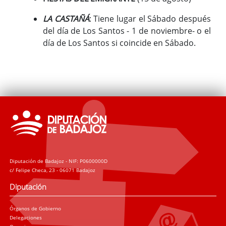
LA CASTAÑÁ
: Tiene lugar el Sábado después
del día de Los Santos - 1 de noviembre- o el
día de Los Santos si coincide en Sábado.
Diputación de Badajoz - NIF: P0600000D
c/ Felipe Checa, 23 - 06071 Badajoz
Diputación
Órganos de Gobierno
Delegaciones