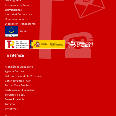
Organigrama
Presupuestos Anuales
Subvenciones
Identidad Corporativa
Diputación Abierta
Diputación Transparente
EDUSI
Te interesa
Atención al Ciudadano
Agenda Cultural
Boletín Oficial de la Provincia
Contribuyentes - OAR
Formación y Empleo
Participación Ciudadana
Servicios a EELL
Smart Provincia
Turismo
@Webmail