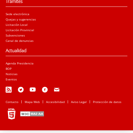
Trámites
Sede electrónica
Quejas y sugerencias
Licitación Local
Licitación Provincial
Subvenciones
Canal de denuncias
Actualidad
Agenda Presidencia
BOP
Noticias
Eventos
Contacto
Mapa Web
Accesibilidad
Aviso Legal
Protección de datos