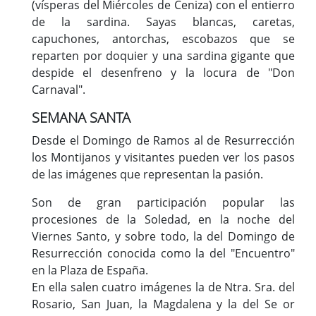
(vísperas del Miércoles de Ceniza) con el entierro
de la sardina. Sayas blancas, caretas,
capuchones, antorchas, escobazos que se
reparten por doquier y una sardina gigante que
despide el desenfreno y la locura de "Don
Carnaval".
SEMANA SANTA
Desde el Domingo de Ramos al de Resurrección
los Montijanos y visitantes pueden ver los pasos
de las imágenes que representan la pasión.
Son de gran participación popular las
procesiones de la Soledad, en la noche del
Viernes Santo, y sobre todo, la del Domingo de
Resurrección conocida como la del "Encuentro"
en la Plaza de España.
En ella salen cuatro imágenes la de Ntra. Sra. del
Rosario, San Juan, la Magdalena y la del Se or