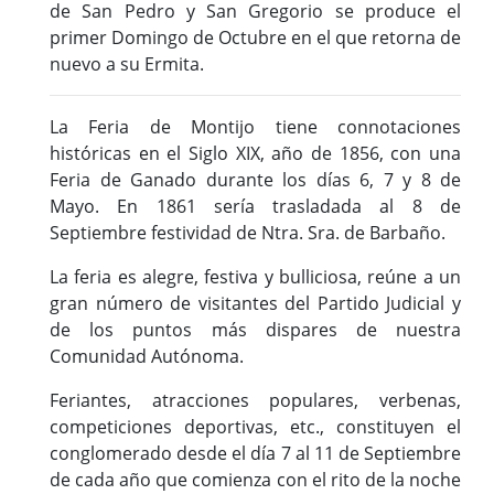
de San Pedro y San Gregorio se produce el
primer Domingo de Octubre en el que retorna de
nuevo a su Ermita.
La Feria de Montijo tiene connotaciones
históricas en el Siglo XIX, año de 1856, con una
Feria de Ganado durante los días 6, 7 y 8 de
Mayo. En 1861 sería trasladada al 8 de
Septiembre festividad de Ntra. Sra. de Barbaño.
La feria es alegre, festiva y bulliciosa, reúne a un
gran número de visitantes del Partido Judicial y
de los puntos más dispares de nuestra
Comunidad Autónoma.
Feriantes, atracciones populares, verbenas,
competiciones deportivas, etc., constituyen el
conglomerado desde el día 7 al 11 de Septiembre
de cada año que comienza con el rito de la noche