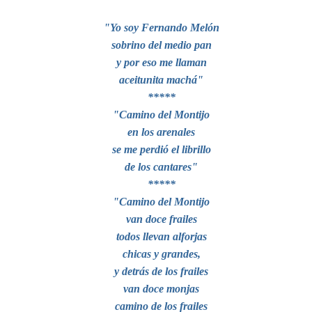
"Yo soy Fernando Melón
sobrino del medio pan
y por eso me llaman
aceitunita machá"
*****
"Camino del Montijo
en los arenales
se me perdió el librillo
de los cantares"
*****
"Camino del Montijo
van doce frailes
todos llevan alforjas
chicas y grandes,
y detrás de los frailes
van doce monjas
camino de los frailes