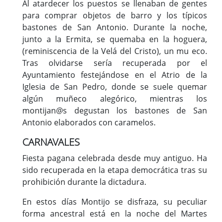
Al atardecer los puestos se llenaban de gentes
para comprar objetos de barro y los típicos
bastones de San Antonio. Durante la noche,
junto a la Ermita, se quemaba en la hoguera,
(reminiscencia de la Velá del Cristo), un mu eco.
Tras olvidarse sería recuperada por el
Ayuntamiento festejándose en el Atrio de la
Iglesia de San Pedro, donde se suele quemar
algún muñeco alegórico, mientras los
montijan@s degustan los bastones de San
Antonio elaborados con caramelos.
CARNAVALES
Fiesta pagana celebrada desde muy antiguo. Ha
sido recuperada en la etapa democrática tras su
prohibición durante la dictadura.
En estos días Montijo se disfraza, su peculiar
forma ancestral está en la noche del Martes