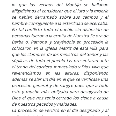
lo que los vecinos del Montijo se hallaban
afligidisimos al considerar que el luto y la miseria
se habían derramado sobre sus campos y el
hambre consiguiente a la esterilidad se acercaba.
En tal conflicto todo el pueblo sin distinción de
personas fueron a la ermita de Nuestra Se ora de
Barba o, Patrona, y trayéndola en procesión la
colocaron en la iglesia Matriz de esta villa para
que los clamores de los ministros del Señor y las
súplicas de todo el pueblo las presentaran ante
el trono del cordero inmaculado y Dios vivo que
reverenciamos en las alturas, disponiendo
además se alar un día en el que se verificase una
procesión general y de sangre pues que a todo
esto y mucho más obligaba para desagravio de
Dios el que nos tenia cerrado los cielos a causa
de nuestros pecados y maldades.
La procesión se verificó en el día designado y al