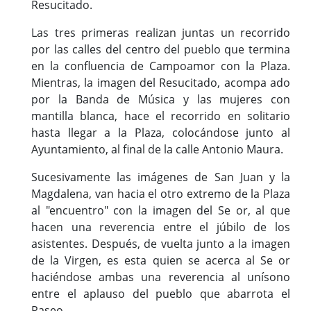
Resucitado.
Las tres primeras realizan juntas un recorrido
por las calles del centro del pueblo que termina
en la confluencia de Campoamor con la Plaza.
Mientras, la imagen del Resucitado, acompa ado
por la Banda de Música y las mujeres con
mantilla blanca, hace el recorrido en solitario
hasta llegar a la Plaza, colocándose junto al
Ayuntamiento, al final de la calle Antonio Maura.
Sucesivamente las imágenes de San Juan y la
Magdalena, van hacia el otro extremo de la Plaza
al "encuentro" con la imagen del Se or, al que
hacen una reverencia entre el júbilo de los
asistentes. Después, de vuelta junto a la imagen
de la Virgen, es esta quien se acerca al Se or
haciéndose ambas una reverencia al unísono
entre el aplauso del pueblo que abarrota el
Paseo.