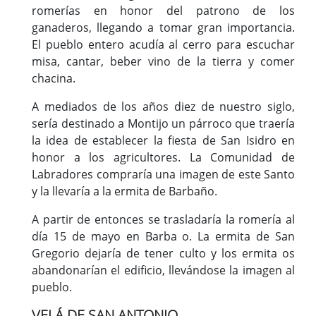
romerías en honor del patrono de los
ganaderos, llegando a tomar gran importancia.
El pueblo entero acudía al cerro para escuchar
misa, cantar, beber vino de la tierra y comer
chacina.
A mediados de los años diez de nuestro siglo,
sería destinado a Montijo un párroco que traería
la idea de establecer la fiesta de San Isidro en
honor a los agricultores. La Comunidad de
Labradores compraría una imagen de este Santo
y la llevaría a la ermita de Barbaño.
A partir de entonces se trasladaría la romería al
día 15 de mayo en Barba o. La ermita de San
Gregorio dejaría de tener culto y los ermita os
abandonarían el edificio, llevándose la imagen al
pueblo.
VELÁ DE SAN ANTONIO