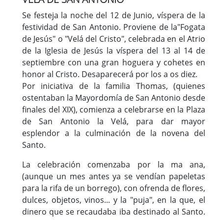
Se festeja la noche del 12 de Junio, víspera de la
festividad de San Antonio. Proviene de la"Fogata
de Jesús" o "Velá del Cristo", celebrada en el Atrio
de la Iglesia de Jesús la víspera del 13 al 14 de
septiembre con una gran hoguera y cohetes en
honor al Cristo. Desaparecerá por los a os diez.
Por iniciativa de la familia Thomas, (quienes
ostentaban la Mayordomía de San Antonio desde
finales del XIX), comienza a celebrarse en la Plaza
de San Antonio la Velá, para dar mayor
esplendor a la culminación de la novena del
Santo.
La celebración comenzaba por la ma ana,
(aunque un mes antes ya se vendían papeletas
para la rifa de un borrego), con ofrenda de flores,
dulces, objetos, vinos... y la "puja", en la que, el
dinero que se recaudaba iba destinado al Santo.