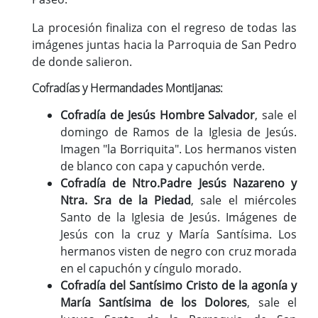
La procesión finaliza con el regreso de todas las
imágenes juntas hacia la Parroquia de San Pedro
de donde salieron.
Cofradías y Hermandades Montijanas:
Cofradía de Jesús Hombre Salvador
, sale el
domingo de Ramos de la Iglesia de Jesús.
Imagen "la Borriquita". Los hermanos visten
de blanco con capa y capuchón verde.
Cofradía de Ntro.Padre Jesús Nazareno y
Ntra. Sra de la Piedad
, sale el miércoles
Santo de la Iglesia de Jesús. Imágenes de
Jesús con la cruz y María Santísima. Los
hermanos visten de negro con cruz morada
en el capuchón y cíngulo morado.
Cofradía del Santísimo Cristo de la agonía y
María Santísima de los Dolores
, sale el