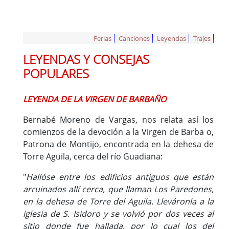
Ferias
Canciones
Leyendas
Trajes
LEYENDAS Y CONSEJAS
POPULARES
LEYENDA DE LA VIRGEN DE BARBAÑO
Bernabé Moreno de Vargas, nos relata así los
comienzos de la devoción a la Virgen de Barba o,
Patrona de Montijo, encontrada en la dehesa de
Torre Aguila, cerca del río Guadiana:
"
Hallóse entre los edificios antiguos que están
arruinados allí cerca, que llaman Los Paredones,
en la dehesa de Torre del Aguila. Lleváronla a la
iglesia de S. Isidoro y se volvió por dos veces al
sitio donde fue hallada, por lo cual los del