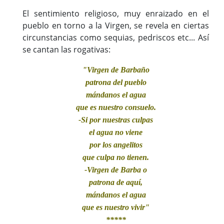
El sentimiento religioso, muy enraizado en el
pueblo en torno a la Virgen, se revela en ciertas
circunstancias como sequias, pedriscos etc... Así
se cantan las rogativas:
"Virgen de Barbaño
patrona del pueblo
mándanos el agua
que es nuestro consuelo.
-Si por nuestras culpas
el agua no viene
por los angelitos
que culpa no tienen.
-Virgen de Barba o
patrona de aquí,
mándanos el agua
que es nuestro vivir"
*****