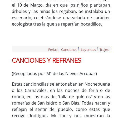
el 10 de Marzo, día en que los niños plantaban
árboles y las niñas los regaban. Se instalaba un
escenario, celebrándose una velada de carácter
ecologista tras la que se repartían bocadillos.
Ferias
Canciones
Leyendas
Trajes
CANCIONES Y REFRANES
(Recopiladas por Mª de las Nieves Arrobas)
Estas cancioncillas se entonaban en Nochebuena
o los Carnavales, en las noches de feria o de
ronda, en los días de "talla de quintos" y en las
romerías de San Isidro o San Blas. Todas nacen y
reflejan el sentir del pueblo, como estas que
recoge Rodríguez Mo ino y nos muestran la