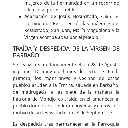
mujeres de la hermandad en un recorrido
silencioso por el pueblo.
Asociación de Jesús Resucitado
, salen el
Domingo de Resurrección las imágenes del
Resucitado, San Juan, María Magdalena y la
Virgen acompa adas por el pueblo.
TRAÍDA Y DESPEDIDA DE LA VIRGEN DE
BARBAÑO
Se realizan simultáneamente el día 28 de Agosto
y primer Domingo del mes de Octubre. En la
primera, los montijan@s y vecinos de otros
pueblos acuden a la Ermita, situada en Barbaño,
de madrugada, a las siete de la mañana la
Patrona de Montijo es traída en el amanecer al
pueblo donde se sucederán novenas y cultos con
motivo de su festividad el día 8 de Septiembre.
La despedida tras permanecer en la Parroquia