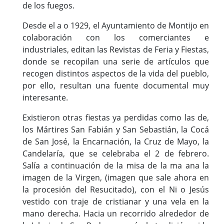
de los fuegos.
Desde el a o 1929, el Ayuntamiento de Montijo en
colaboración con los comerciantes e
industriales, editan las Revistas de Feria y Fiestas,
donde se recopilan una serie de artículos que
recogen distintos aspectos de la vida del pueblo,
por ello, resultan una fuente documental muy
interesante.
Existieron otras fiestas ya perdidas como las de,
los Mártires San Fabián y San Sebastián, la Cocá
de San José, la Encarnación, la Cruz de Mayo, la
Candelaría, que se celebraba el 2 de febrero.
Salía a continuación de la misa de la ma ana la
imagen de la Virgen, (imagen que sale ahora en
la procesión del Resucitado), con el Ni o Jesús
vestido con traje de cristianar y una vela en la
mano derecha. Hacia un recorrido alrededor de