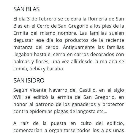
SAN BLAS
El día 3 de Febrero se celebra la Romería de San
Blas en el Cerro de San Gregorio a los pies de la
Ermita del mismo nombre. Las familias suelen
degustar ese día los productos de la reciente
matanza del cerdo. Antiguamente las familias
llegaban hasta el cerro en carros decorados con
palmas y flores, una vez allí desde la ma ana se
comía, bebía y bailaba.
SAN ISIDRO
Según Vicente Navarro del Castillo, en el siglo
XVIII se edificó la ermita de San Gregorio, en
honor al patrono de los ganaderos y protector
contra epidemias plagas de langosta etc...
A raíz de la puesta en culto del edificio,
comenzarían a organizarse todos los a os unas