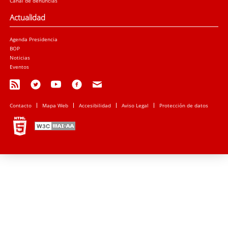
Canal de denuncias
Actualidad
Agenda Presidencia
BOP
Noticias
Eventos
Contacto
Mapa Web
Accesibilidad
Aviso Legal
Protección de datos