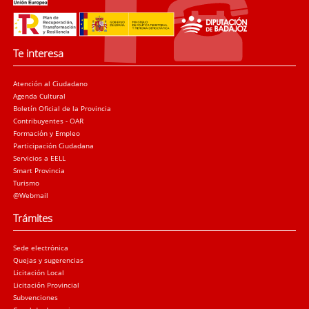
Te interesa
Atención al Ciudadano
Agenda Cultural
Boletín Oficial de la Provincia
Contribuyentes - OAR
Formación y Empleo
Participación Ciudadana
Servicios a EELL
Smart Provincia
Turismo
@Webmail
Trámites
Sede electrónica
Quejas y sugerencias
Licitación Local
Licitación Provincial
Subvenciones