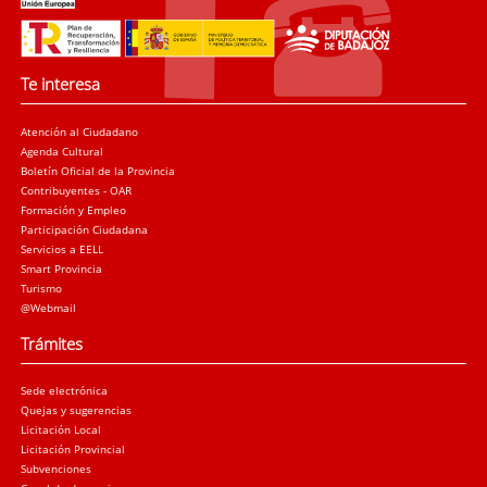
Te interesa
Atención al Ciudadano
Agenda Cultural
Boletín Oficial de la Provincia
Contribuyentes - OAR
Formación y Empleo
Participación Ciudadana
Servicios a EELL
Smart Provincia
Turismo
@Webmail
Trámites
Sede electrónica
Quejas y sugerencias
Licitación Local
Licitación Provincial
Subvenciones