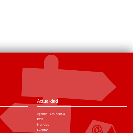
Actualidad
Agenda Presidencia
BOP
Noticias
Eventos