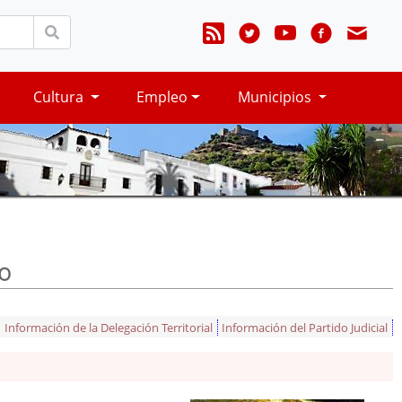
Cultura
Empleo
Municipios
o
Información de la Delegación Territorial
Información del Partido Judicial