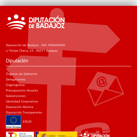
Diputación de Badajoz - NIF: P0600000D
c/ Felipe Checa, 23 - 06071 Badajoz
Diputación
Órganos de Gobierno
Delegaciones
Organigrama
Presupuestos Anuales
Subvenciones
Identidad Corporativa
Diputación Abierta
Diputación Transparente
EDUSI