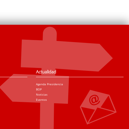
Actualidad
Agenda Presidencia
BOP
Noticias
Eventos