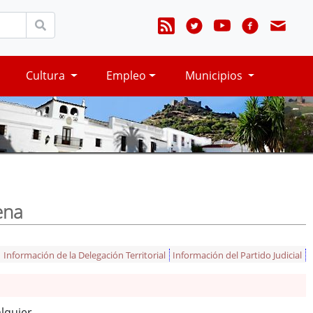
Cultura
Empleo
Municipios
ena
Información de la Delegación Territorial
Información del Partido Judicial
alquier