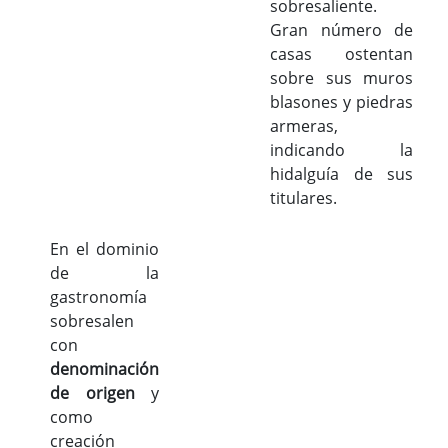
sobresaliente.
Gran número de
casas ostentan
sobre sus muros
blasones y piedras
armeras,
indicando la
hidalguía de sus
titulares.
En el dominio
de la
gastronomía
sobresalen
con
denominación
de origen
y
como
creación