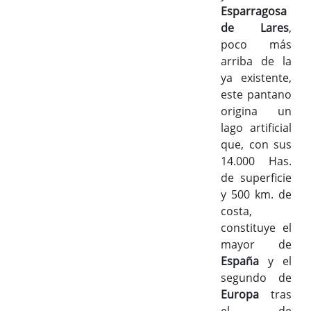
Esparragosa
de Lares
,
poco más
arriba de la
ya existente,
este pantano
origina un
lago artificial
que, con sus
14.000 Has.
de superficie
y 500 km. de
costa,
constituye el
mayor de
España
y el
segundo de
Europa
tras