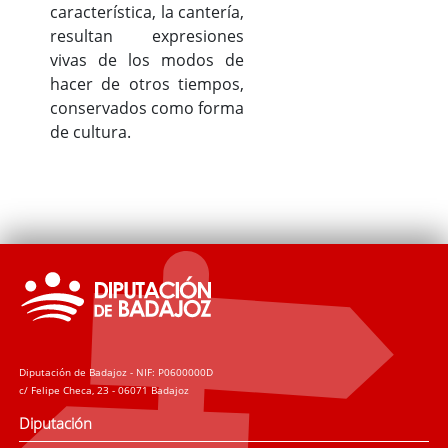
característica, la cantería,
resultan expresiones
vivas de los modos de
hacer de otros tiempos,
conservados como forma
de cultura.
Diputación de Badajoz - NIF: P0600000D
c/ Felipe Checa, 23 - 06071 Badajoz
Diputación