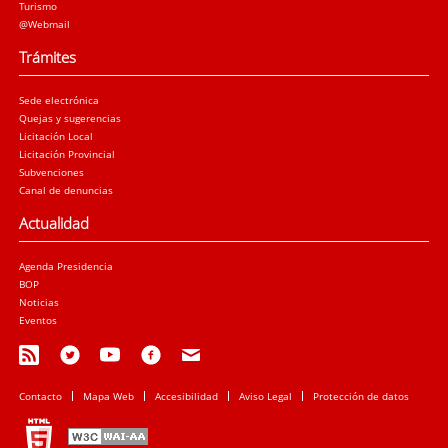
Turismo
@Webmail
Trámites
Sede electrónica
Quejas y sugerencias
Licitación Local
Licitación Provincial
Subvenciones
Canal de denuncias
Actualidad
Agenda Presidencia
BOP
Noticias
Eventos
Contacto
Mapa Web
Accesibilidad
Aviso Legal
Protección de datos