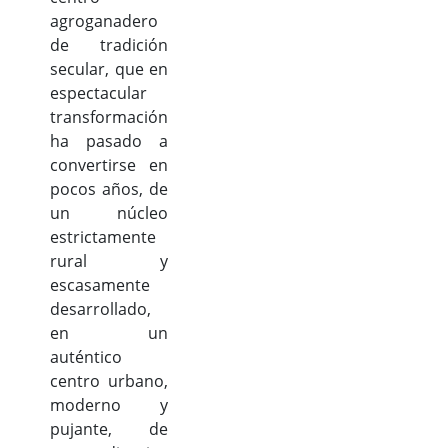
agroganadero
de tradición
secular, que en
espectacular
transformación
ha pasado a
convertirse en
pocos años, de
un núcleo
estrictamente
rural y
escasamente
desarrollado,
en un
auténtico
centro urbano,
moderno y
pujante, de