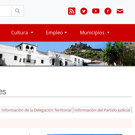
Cultura
Empleo
Municipios
es
Información de la Delegación Territorial
Información del Partido Judicial