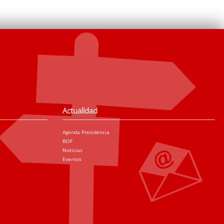
Actualidad
Agenda Presidencia
BOP
Noticias
Eventos