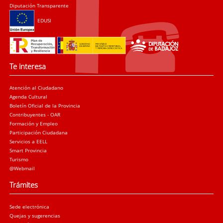
Diputación Transparente
EDUSI
Te interesa
Atención al Ciudadano
Agenda Cultural
Boletín Oficial de la Provincia
Contribuyentes - OAR
Formación y Empleo
Participación Ciudadana
Servicios a EELL
Smart Provincia
Turismo
@Webmail
Trámites
Sede electrónica
Quejas y sugerencias