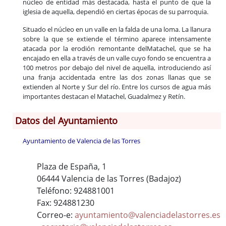
núcleo de entidad más destacada, hasta el punto de que la
iglesia de aquella, dependió en ciertas épocas de su parroquia.
Situado el núcleo en un valle en la falda de una loma. La llanura
sobre la que se extiende el término aparece intensamente
atacada por la erodión remontante delMatachel, que se ha
encajado en ella a través de un valle cuyo fondo se encuentra a
100 metros por debajo del nivel de aquella, introduciendo así
una franja accidentada entre las dos zonas llanas que se
extienden al Norte y Sur del río. Entre los cursos de agua más
importantes destacan el Matachel, Guadalmez y Retín.
Datos del Ayuntamiento
Ayuntamiento de Valencia de las Torres
Plaza de España, 1
06444 Valencia de las Torres (Badajoz)
Teléfono: 924881001
Fax: 924881230
Correo-e:
ayuntamiento@valenciadelastorres.es