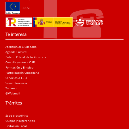
EDUSI
Te interesa
Atención al Ciudadano
Agenda Cultural
Boletín Oficial de la Provincia
Contribuyentes - OAR
Formación y Empleo
Participación Ciudadana
Servicios a EELL
Smart Provincia
Turismo
@Webmail
Trámites
Sede electrónica
Quejas y sugerencias
Licitación Local