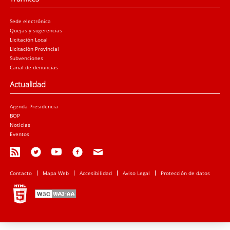
Sede electrónica
Quejas y sugerencias
Licitación Local
Licitación Provincial
Subvenciones
Canal de denuncias
Actualidad
Agenda Presidencia
BOP
Noticias
Eventos
Contacto
Mapa Web
Accesibilidad
Aviso Legal
Protección de datos