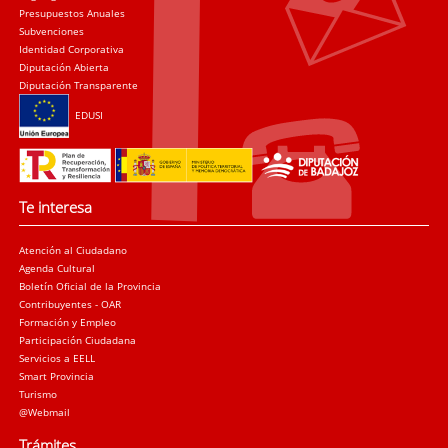
Presupuestos Anuales
Subvenciones
Identidad Corporativa
Diputación Abierta
Diputación Transparente
EDUSI
Te interesa
Atención al Ciudadano
Agenda Cultural
Boletín Oficial de la Provincia
Contribuyentes - OAR
Formación y Empleo
Participación Ciudadana
Servicios a EELL
Smart Provincia
Turismo
@Webmail
Trámites