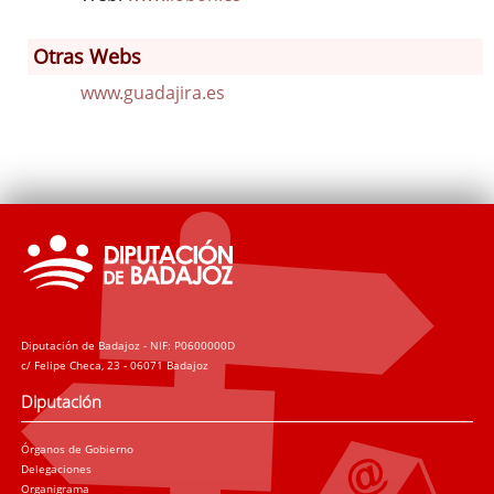
Otras Webs
www.guadajira.es
Diputación de Badajoz - NIF: P0600000D
c/ Felipe Checa, 23 - 06071 Badajoz
Diputación
Órganos de Gobierno
Delegaciones
Organigrama