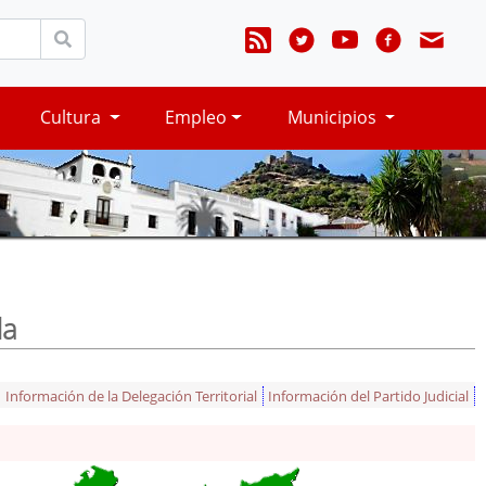
Cultura
Empleo
Municipios
da
Información de la Delegación Territorial
Información del Partido Judicial