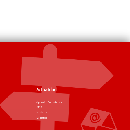
Actualidad
Agenda Presidencia
BOP
Noticias
Eventos