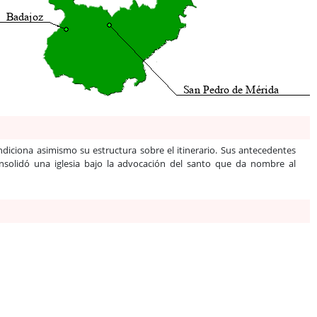
diciona asimismo su estructura sobre el itinerario. Sus antecedentes
nsolidó una iglesia bajo la advocación del santo que da nombre al