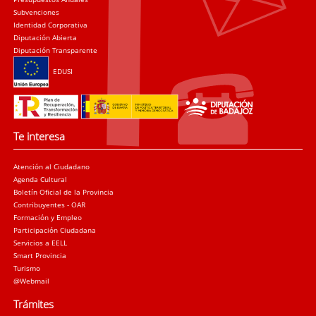
Subvenciones
Identidad Corporativa
Diputación Abierta
Diputación Transparente
EDUSI
Te interesa
Atención al Ciudadano
Agenda Cultural
Boletín Oficial de la Provincia
Contribuyentes - OAR
Formación y Empleo
Participación Ciudadana
Servicios a EELL
Smart Provincia
Turismo
@Webmail
Trámites