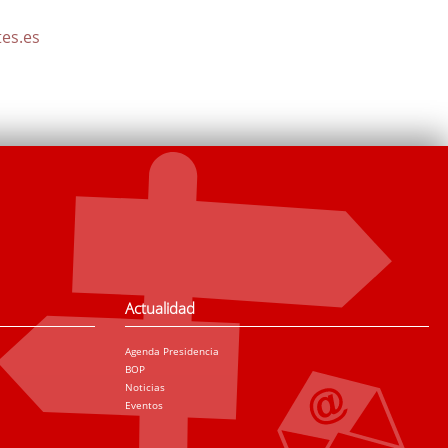
tes.es
Actualidad
Agenda Presidencia
BOP
Noticias
Eventos