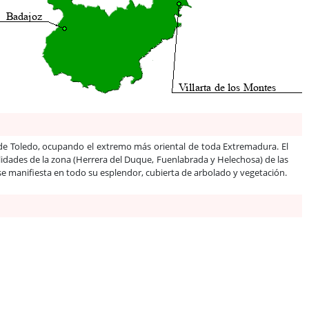
 de Toledo, ocupando el extremo más oriental de toda Extremadura. El
alidades de la zona (Herrera del Duque, Fuenlabrada y Helechosa) de las
 se manifiesta en todo su esplendor, cubierta de arbolado y vegetación.