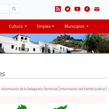
Cultura
Empleo
Municipios
es
Información de la Delegación Territorial
Información del Partido Judicial