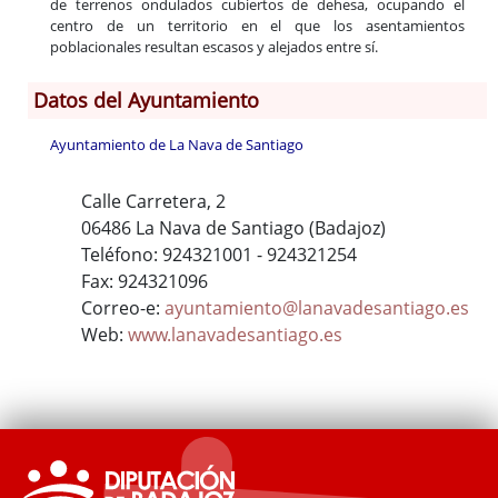
de terrenos ondulados cubiertos de dehesa, ocupando el
centro de un territorio en el que los asentamientos
poblacionales resultan escasos y alejados entre sí.
Datos del Ayuntamiento
Ayuntamiento de La Nava de Santiago
Calle Carretera, 2
06486 La Nava de Santiago (Badajoz)
Teléfono: 924321001 - 924321254
Fax: 924321096
Correo-e:
ayuntamiento@lanavadesantiago.es
Web:
www.lanavadesantiago.es