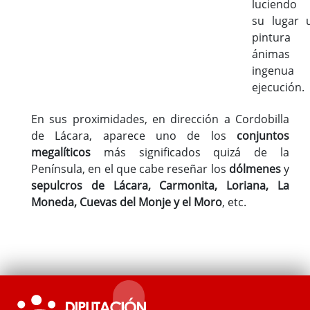
luciendo
su lugar 
pintura
ánimas 
ingenua
ejecución.
En sus proximidades, en dirección a Cordobilla
de Lácara, aparece uno de los
conjuntos
megalíticos
más significados quizá de la
Península, en el que cabe reseñar los
dólmenes
y
sepulcros de Lácara, Carmonita, Loriana, La
Moneda, Cuevas del Monje y el Moro
, etc.