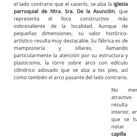
el lado contrario que el caserío, se alza la
iglesia
parroquial de Ntra. Sra. De la Asunción
, que
representa el foco constructivo más
sobresaliente de la localidad. Aunque de
pequeñas dimensiones, su valor histórico-
artístico resulta muy destacable. Su fábrica es de
mampostería y sillares, llamando
particularmente la atención por su estructura y
plasticismo, la torre sobre arco con edículo
cilíndrico adosado que se alza a los pies, así
como también el arco pasante del lado contrario.
No men
atractivo
resulta
interior, e
que se h
notar 
capilla