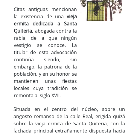
Citas antiguas mencionan
la existencia de una
vieja
ermita dedicada a Santa
Quiteria
, abogada contra la
rabia, de la que ningún
vestigio se conoce. La
titular de esta advocación
continúa siendo, sin
embargo, la patrona de la
población, y en su honor se
mantienen unas fiestas
locales cuya tradición se
remonta al siglo XVII.
Situada en el centro del núcleo, sobre un
angosto remanso de la calle Real, erigida quizá
sobre la vieja ermita de Santa Quiteria, con la
fachada principal extrañamente dispuesta hacia