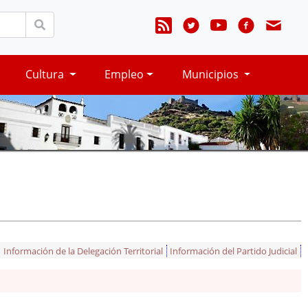
Cultura
Empleo
Municipios
Información de la Delegación Territorial
Información del Partido Judicial